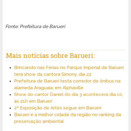
Fonte: Prefeitura de Barueri
Mais notícias sobre Barueri:
Brincando nas Férias no Parque Imperial de Barueri
terá show da cantora Simony, dia 22
Prefeitura de Barueri testa corredor de ônibus na
alameda Araguaia, em Alphaville
Show do cantor Daniel do dia 3 acontecerá dia 10,
às 21h em Barueri
2ª Exposição de Artes segue em Barueri
Barueri é a melhor cidade da região no ranking da
preservação ambiental