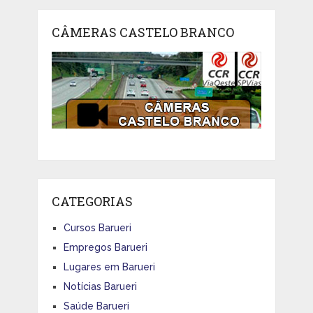
CÂMERAS CASTELO BRANCO
CATEGORIAS
Cursos Barueri
Empregos Barueri
Lugares em Barueri
Notícias Barueri
Saúde Barueri