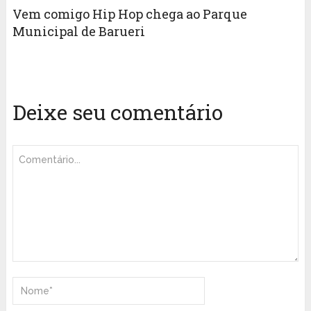
Vem comigo Hip Hop chega ao Parque
Municipal de Barueri
Deixe seu comentário