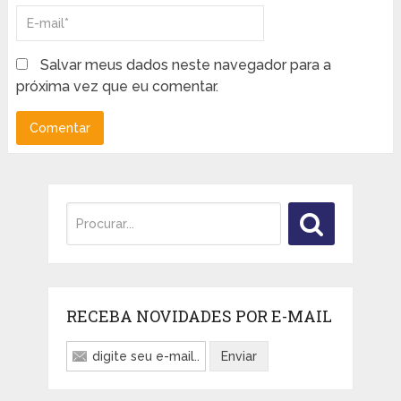
Salvar meus dados neste navegador para a
próxima vez que eu comentar.
RECEBA NOVIDADES POR E-MAIL