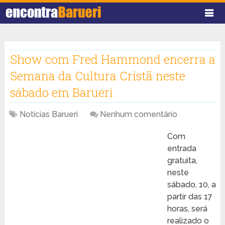
Show com Fred Hammond encerra a
Semana da Cultura Cristã neste
sábado em Barueri
Notícias Barueri
Nenhum comentário
Com
entrada
gratuita,
neste
sábado, 10, a
partir das 17
horas, será
realizado o