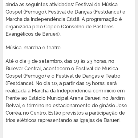
ainda as seguintes atividades: Festival de Música
Gospel (Femugo), Festival de Danças (Festdance) e
Marcha da Independência Cristã. A programação é
organizada pelo Copeb (Conselho de Pastores
Evangélicos de Barueri).
Música, marcha e teatro
Até o dia 9 de setembro, das 19 às 23 horas, no
Bulevar Central, acontecem o Festival de Musica
Gospel (Femugo) e o Festival de Danças e Teatro
(Festdance). No dia 10, a partir das 15 horas, será
realizada a Marcha da Independência com início em
frente ao Estádio Municipal Arena Barueri, no Jardim
Belval, e término no estacionamento do ginásio José
Corrêa, no Centro. Estão previstos a participação de
trios elétricos representando as igrejas de Barueri.