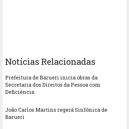
Notícias Relacionadas
Prefeitura de Barueri inicia obras da
Secretaria dos Direitos da Pessoa com
Deficiência
João Carlos Martins regerá Sinfônica de
Barueri