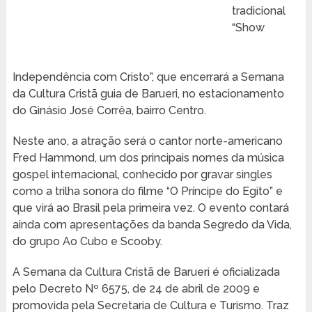
tradicional
“Show
Independência com Cristo”, que encerrará a Semana
da Cultura Cristã guia de Barueri, no estacionamento
do Ginásio José Corrêa, bairro Centro.
Neste ano, a atração será o cantor norte-americano
Fred Hammond, um dos principais nomes da música
gospel internacional, conhecido por gravar singles
como a trilha sonora do filme “O Príncipe do Egito” e
que virá ao Brasil pela primeira vez. O evento contará
ainda com apresentações da banda Segredo da Vida,
do grupo Ao Cubo e Scooby.
A Semana da Cultura Cristã de Barueri é oficializada
pelo Decreto Nº 6575, de 24 de abril de 2009 e
promovida pela Secretaria de Cultura e Turismo. Traz