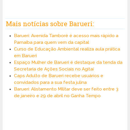
Mais notícias sobre Barueri:
Barueri: Avenida Tamboré é acesso mais rápido a
Parnaíba para quem vem da capital
Curso de Educação Ambiental realiza aula prática
em Barueri
Espaço Mulher de Barueri é destaque da tenda da
Secretaria de Ações Sociais no Agitaí
Caps Adulto de Barueri recebe usuários e
convidados para a sua festa julina
Barueri: Alistamento Militar deve ser feito entre 3
de janeiro e 29 de abril no Ganha Tempo