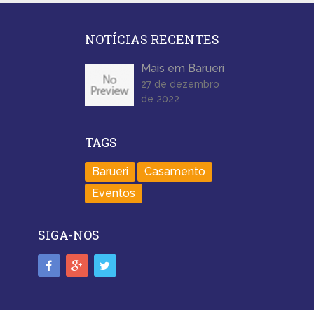
NOTÍCIAS RECENTES
Mais em Barueri
27 de dezembro
de 2022
TAGS
Barueri
Casamento
Eventos
SIGA-NOS