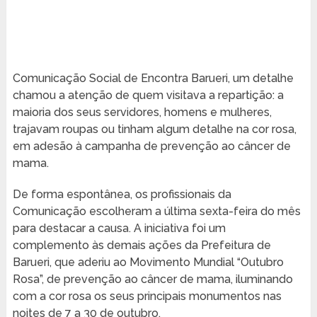
Comunicação Social de Encontra Barueri, um detalhe
chamou a atenção de quem visitava a repartição: a
maioria dos seus servidores, homens e mulheres,
trajavam roupas ou tinham algum detalhe na cor rosa,
em adesão à campanha de prevenção ao câncer de
mama.
De forma espontânea, os profissionais da
Comunicação escolheram a última sexta-feira do mês
para destacar a causa. A iniciativa foi um
complemento às demais ações da Prefeitura de
Barueri, que aderiu ao Movimento Mundial “Outubro
Rosa”, de prevenção ao câncer de mama, iluminando
com a cor rosa os seus principais monumentos nas
noites de 7 a 30 de outubro.