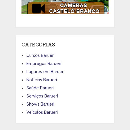
CATEGORIAS
Cursos Barueri
Empregos Barueri
Lugares em Barueri
Notícias Barueri
Saúde Barueri
Serviços Barueri
Shows Barueri
Veículos Barueri