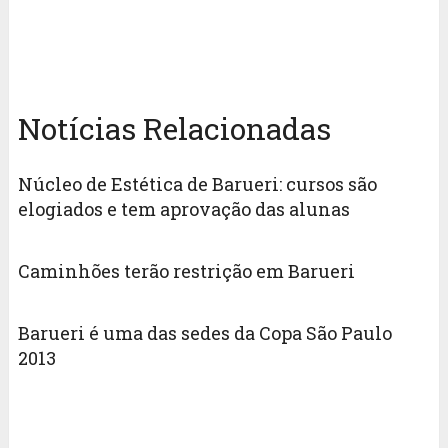
Notícias Relacionadas
Núcleo de Estética de Barueri: cursos são
elogiados e tem aprovação das alunas
Caminhões terão restrição em Barueri
Barueri é uma das sedes da Copa São Paulo
2013