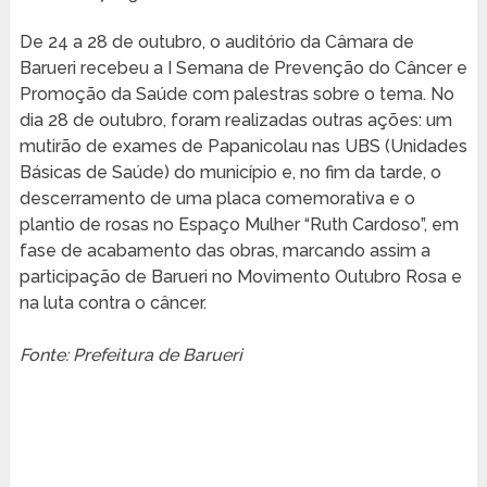
De 24 a 28 de outubro, o auditório da Câmara de
Barueri recebeu a I Semana de Prevenção do Câncer e
Promoção da Saúde com palestras sobre o tema. No
dia 28 de outubro, foram realizadas outras ações: um
mutirão de exames de Papanicolau nas UBS (Unidades
Básicas de Saúde) do município e, no fim da tarde, o
descerramento de uma placa comemorativa e o
plantio de rosas no Espaço Mulher “Ruth Cardoso”, em
fase de acabamento das obras, marcando assim a
participação de Barueri no Movimento Outubro Rosa e
na luta contra o câncer.
Fonte: Prefeitura de Barueri