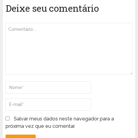
Deixe seu comentário
Salvar meus dados neste navegador para a
próxima vez que eu comentar.