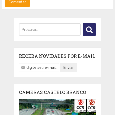
RECEBA NOVIDADES POR E-MAIL
CÂMERAS CASTELO BRANCO