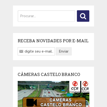
RECEBA NOVIDADES POR E-MAIL
CÂMERAS CASTELO BRANCO