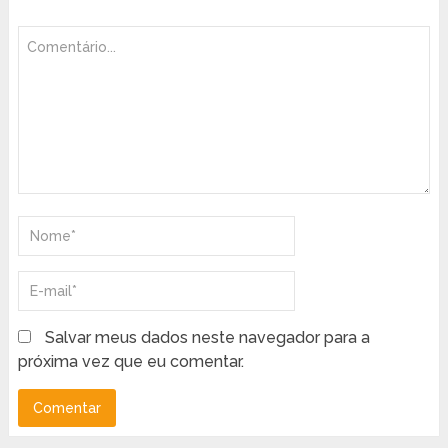
Salvar meus dados neste navegador para a
próxima vez que eu comentar.