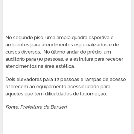
No segundo piso, uma ampla quadra esportiva e
ambientes para atendimentos especializados e de
cursos diversos. No último andar do prédio, um
auditório para 90 pessoas, e a estrutura para receber
atendimentos na área estética.
Dois elevadores para 12 pessoas e rampas de acesso
oferecem ao equipamento acessibilidade para
aqueles que têm dificuldades de locomoção.
Fonte: Prefeitura de Barueri