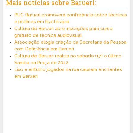
Mais notícias sobre Barueri:
PUC Barueri promoverá conferência sobre técnicas
e práticas em fisioterapia
Cultura de Barueri abre inscrições para curso
gratuito de técnica audiovisual
Associação elogia criação da Secretaria da Pessoa
com Deficiência em Barueri
Cultura de Barueri realiza no sábado (17) o último
Samba na Praça de 2012
Lixo e entulho jogados na rua causam enchentes
em Barueri