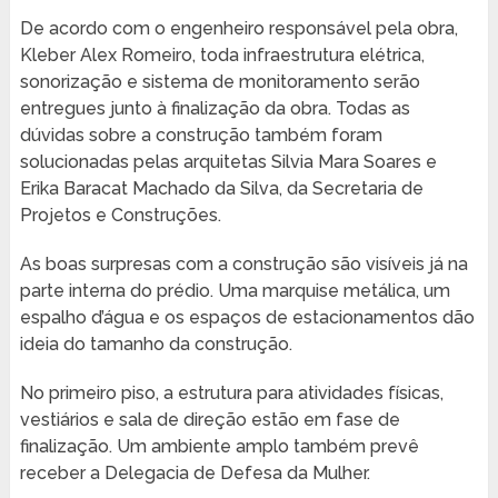
De acordo com o engenheiro responsável pela obra,
Kleber Alex Romeiro, toda infraestrutura elétrica,
sonorização e sistema de monitoramento serão
entregues junto à finalização da obra. Todas as
dúvidas sobre a construção também foram
solucionadas pelas arquitetas Silvia Mara Soares e
Erika Baracat Machado da Silva, da Secretaria de
Projetos e Construções.
As boas surpresas com a construção são visíveis já na
parte interna do prédio. Uma marquise metálica, um
espalho d’água e os espaços de estacionamentos dão
ideia do tamanho da construção.
No primeiro piso, a estrutura para atividades físicas,
vestiários e sala de direção estão em fase de
finalização. Um ambiente amplo também prevê
receber a Delegacia de Defesa da Mulher.