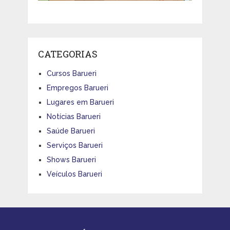
CATEGORIAS
Cursos Barueri
Empregos Barueri
Lugares em Barueri
Notícias Barueri
Saúde Barueri
Serviços Barueri
Shows Barueri
Veículos Barueri