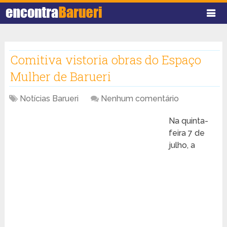
Comitiva vistoria obras do Espaço
Mulher de Barueri
Notícias Barueri
Nenhum comentário
Na quinta-
feira 7 de
julho, a