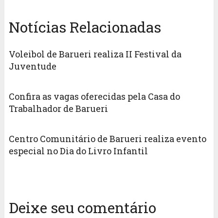
Notícias Relacionadas
Voleibol de Barueri realiza II Festival da
Juventude
Confira as vagas oferecidas pela Casa do
Trabalhador de Barueri
Centro Comunitário de Barueri realiza evento
especial no Dia do Livro Infantil
Deixe seu comentário