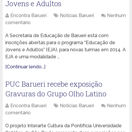
Jovens e Adultos
Encontra Barueri
Notícias Barueri
Nenhum
comentário
A Secretaria de Educação de Barueri está com
inscrições abertas para o programa “Educação de
Jovens e Adultos” (EJA), para novas turmas em 2014. A
EJA é uma modalidade …
[Continuar lendo...]
PUC Barueri recebe exposição
Gravuras do Grupo Olho Latino
Encontra Barueri
Notícias Barueri
Nenhum
comentário
O projeto Interarte Cultura da Pontifícia Universidade