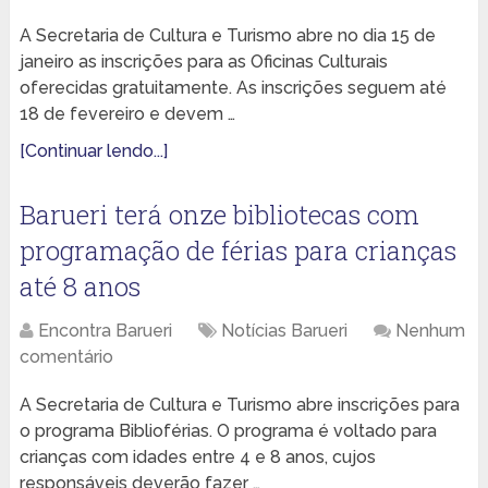
A Secretaria de Cultura e Turismo abre no dia 15 de
janeiro as inscrições para as Oficinas Culturais
oferecidas gratuitamente. As inscrições seguem até
18 de fevereiro e devem …
[Continuar lendo...]
Barueri terá onze bibliotecas com
programação de férias para crianças
até 8 anos
Encontra Barueri
Notícias Barueri
Nenhum
comentário
A Secretaria de Cultura e Turismo abre inscrições para
o programa Biblioférias. O programa é voltado para
crianças com idades entre 4 e 8 anos, cujos
responsáveis deverão fazer …