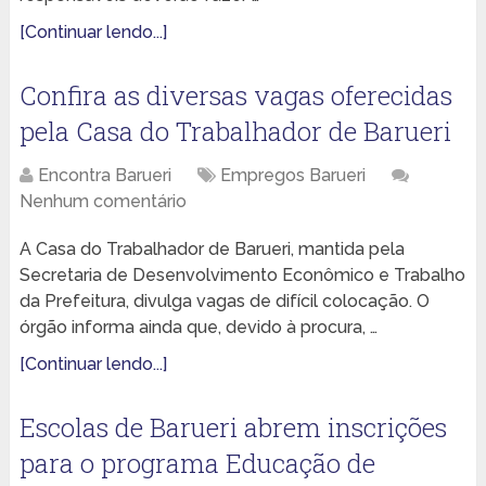
[Continuar lendo...]
Confira as diversas vagas oferecidas
pela Casa do Trabalhador de Barueri
Encontra Barueri
Empregos Barueri
Nenhum comentário
A Casa do Trabalhador de Barueri, mantida pela
Secretaria de Desenvolvimento Econômico e Trabalho
da Prefeitura, divulga vagas de difícil colocação. O
órgão informa ainda que, devido à procura, …
[Continuar lendo...]
Escolas de Barueri abrem inscrições
para o programa Educação de