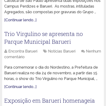
Católica de São Paulo apresenta duas exposições nos
Campus Perdizes e Barueri. As mostras, intituladas
Agregados, são compostas por gravuras do Grupo …
[Continuar lendo...]
Trio Virgulino se apresenta no
Parque Municipal Barueri
Encontra Barueri
Notícias Barueri
Nenhum
comentário
Para comemorar o dia do Nordestino, a Prefeitura de
Barueri realiza no dia 24 de novembro, a partir das 15
horas, o show do Trio Virgulino no Parque Municipal, …
[Continuar lendo...]
Exposição em Barueri homenageia