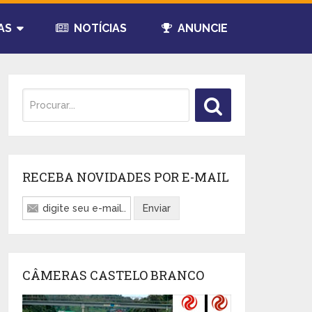
AS
NOTÍCIAS
ANUNCIE
RECEBA NOVIDADES POR E-MAIL
CÂMERAS CASTELO BRANCO