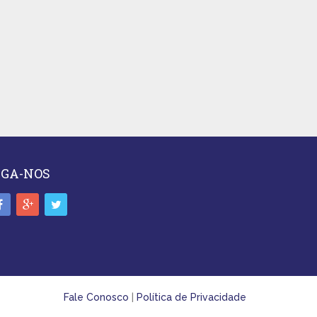
IGA-NOS
Fale Conosco
|
Política de Privacidade