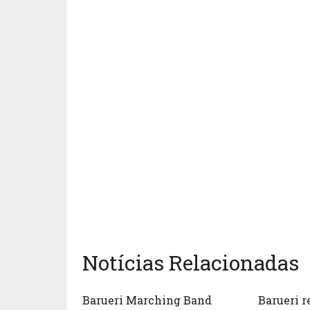
Notícias Relacionadas
Barueri Marching Band
Barueri r