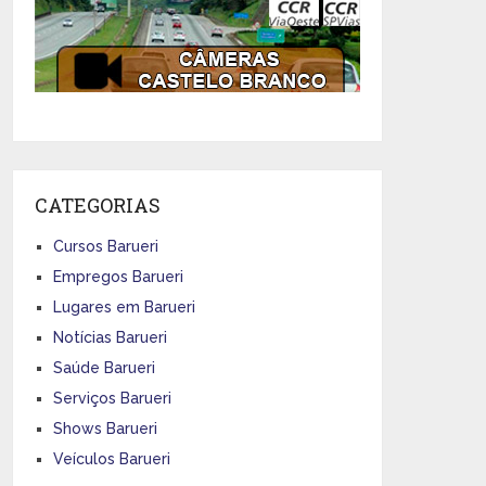
CATEGORIAS
Cursos Barueri
Empregos Barueri
Lugares em Barueri
Notícias Barueri
Saúde Barueri
Serviços Barueri
Shows Barueri
Veículos Barueri