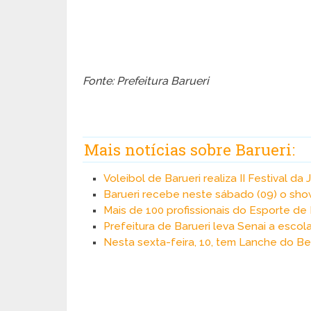
Fonte: Prefeitura Barueri
Mais notícias sobre Barueri:
Voleibol de Barueri realiza II Festival d
Barueri recebe neste sábado (09) o sho
Mais de 100 profissionais do Esporte d
Prefeitura de Barueri leva Senai a escol
Nesta sexta-feira, 10, tem Lanche do B