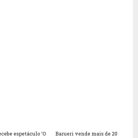
ecebe espetáculo ‘O
Barueri vende mais de 20