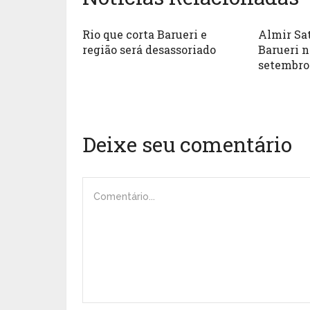
Rio que corta Barueri e
Almir Sa
região será desassoriado
Barueri n
setembro
Deixe seu comentário