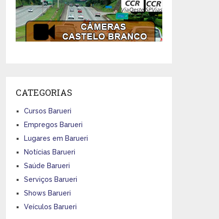
CATEGORIAS
Cursos Barueri
Empregos Barueri
Lugares em Barueri
Notícias Barueri
Saúde Barueri
Serviços Barueri
Shows Barueri
Veículos Barueri