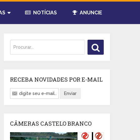
AS
NOTÍCIAS
ANUNCIE
RECEBA NOVIDADES POR E-MAIL
CÂMERAS CASTELO BRANCO