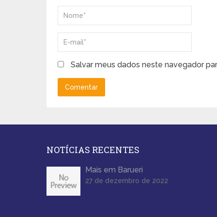
Salvar meus dados neste navegador par
NOTÍCIAS RECENTES
Mais em Barueri
27 de dezembro de 2022