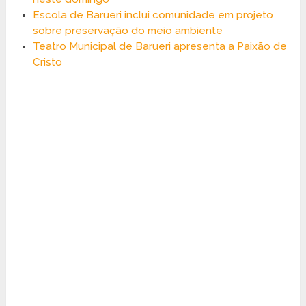
Escola de Barueri inclui comunidade em projeto
sobre preservação do meio ambiente
Teatro Municipal de Barueri apresenta a Paixão de
Cristo