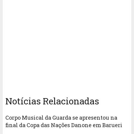
Notícias Relacionadas
Corpo Musical da Guarda se apresentou na
final da Copa das Nações Danone em Barueri