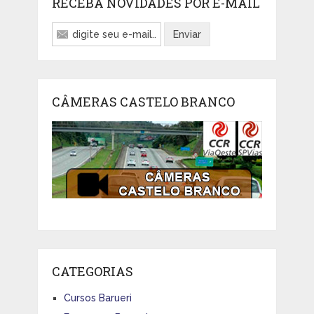
RECEBA NOVIDADES POR E-MAIL
CÂMERAS CASTELO BRANCO
CATEGORIAS
Cursos Barueri