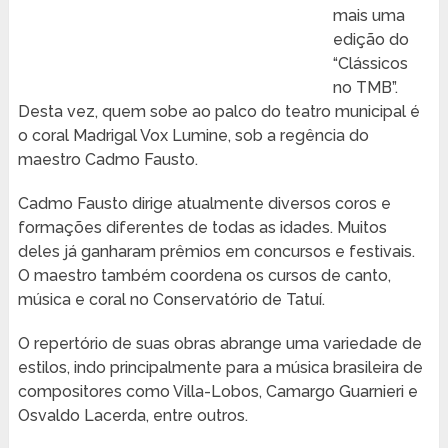
mais uma
edição do
“Clássicos
no TMB”.
Desta vez, quem sobe ao palco do teatro municipal é
o coral Madrigal Vox Lumine, sob a regência do
maestro Cadmo Fausto.
Cadmo Fausto dirige atualmente diversos coros e
formações diferentes de todas as idades. Muitos
deles já ganharam prêmios em concursos e festivais.
O maestro também coordena os cursos de canto,
música e coral no Conservatório de Tatuí.
O repertório de suas obras abrange uma variedade de
estilos, indo principalmente para a música brasileira de
compositores como Villa-Lobos, Camargo Guarnieri e
Osvaldo Lacerda, entre outros.