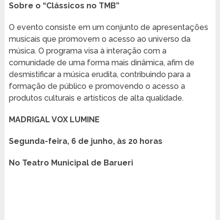
Sobre o “Clássicos no TMB”
O evento consiste em um conjunto de apresentações
musicais que promovem o acesso ao universo da
música. O programa visa à interação com a
comunidade de uma forma mais dinâmica, afim de
desmistificar a música erudita, contribuindo para a
formação de público e promovendo o acesso a
produtos culturais e artísticos de alta qualidade.
MADRIGAL VOX LUMINE
Segunda-feira, 6 de junho, às 20 horas
No Teatro Municipal de Barueri