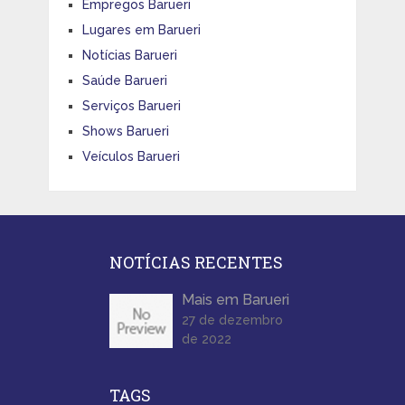
Empregos Barueri
Lugares em Barueri
Notícias Barueri
Saúde Barueri
Serviços Barueri
Shows Barueri
Veículos Barueri
NOTÍCIAS RECENTES
Mais em Barueri
27 de dezembro
de 2022
TAGS