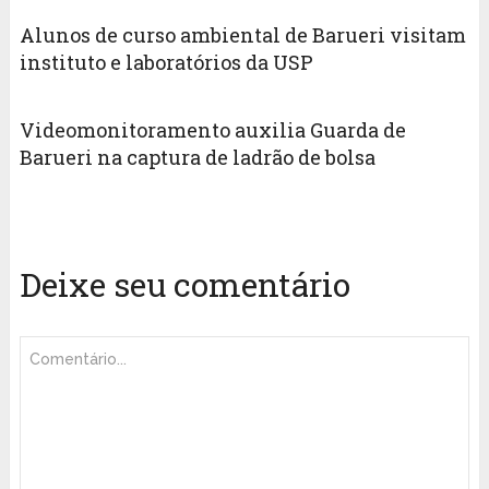
Alunos de curso ambiental de Barueri visitam
instituto e laboratórios da USP
Videomonitoramento auxilia Guarda de
Barueri na captura de ladrão de bolsa
Deixe seu comentário