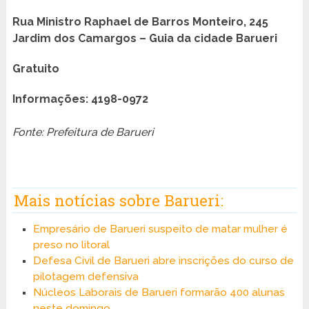
Rua Ministro Raphael de Barros Monteiro, 245
Jardim dos Camargos – Guia da cidade Barueri
Gratuito
Informações: 4198-0972
Fonte: Prefeitura de Barueri
Mais notícias sobre Barueri:
Empresário de Barueri suspeito de matar mulher é
preso no litoral
Defesa Civil de Barueri abre inscrições do curso de
pilotagem defensiva
Núcleos Laborais de Barueri formarão 400 alunas
neste domingo