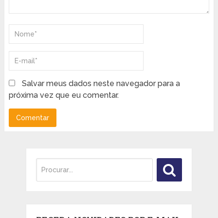
Salvar meus dados neste navegador para a
próxima vez que eu comentar.