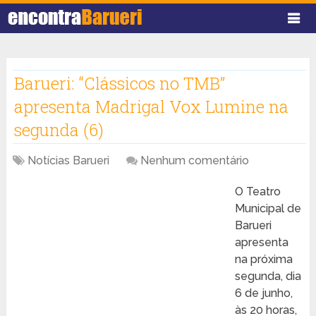
Barueri: “Clássicos no TMB”
apresenta Madrigal Vox Lumine na
segunda (6)
Notícias Barueri
Nenhum comentário
O Teatro
Municipal de
Barueri
apresenta
na próxima
segunda, dia
6 de junho,
às 20 horas,