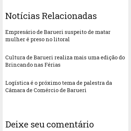
Notícias Relacionadas
Empresário de Barueri suspeito de matar
mulher é preso no litoral
Cultura de Barueri realiza mais uma edição do
Brincando nas Férias
Logística é o próximo tema de palestra da
Câmara de Comércio de Barueri
Deixe seu comentário