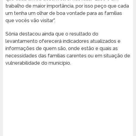
trabalho de maior importância, por isso peço que cada
um tenha um olhar de boa vontade para as famílias
que vocês vão visitar”.
Sônia destacou ainda que o resultado do
levantamento oferecerá indicadores atualizados e
informações de quem são, onde estão e quais as
necessidades das famílias carentes ou em situação de
vulnerabilidade do município.