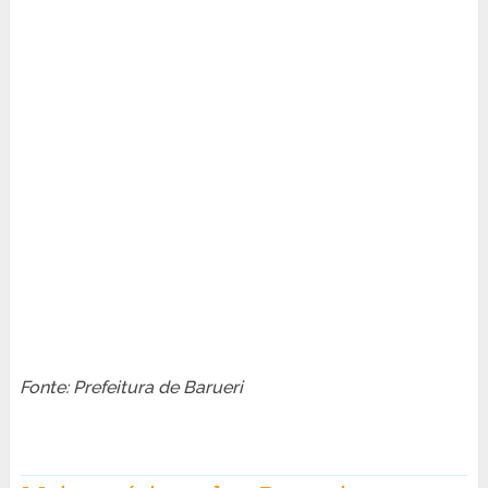
Fonte: Prefeitura de Barueri