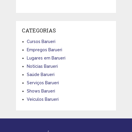
CATEGORIAS
Cursos Barueri
Empregos Barueri
Lugares em Barueri
Notícias Barueri
Saúde Barueri
Serviços Barueri
Shows Barueri
Veículos Barueri