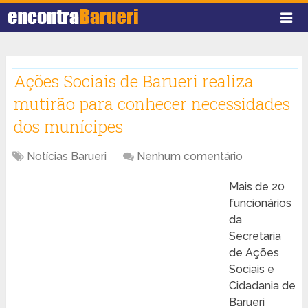
Ações Sociais de Barueri realiza
mutirão para conhecer necessidades
dos munícipes
Notícias Barueri
Nenhum comentário
Mais de 20
funcionários
da
Secretaria
de Ações
Sociais e
Cidadania de
Barueri