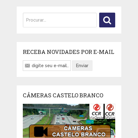
RECEBA NOVIDADES POR E-MAIL
CÂMERAS CASTELO BRANCO