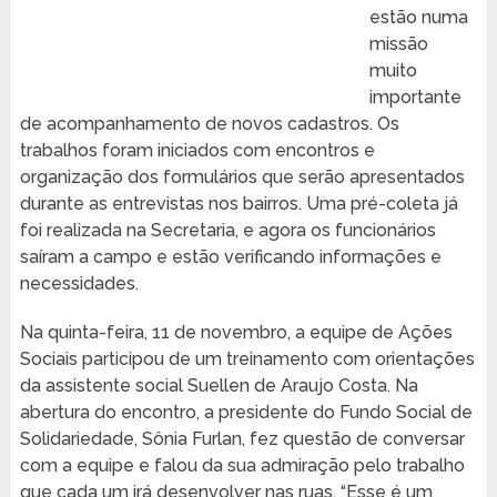
estão numa
missão
muito
importante
de acompanhamento de novos cadastros. Os
trabalhos foram iniciados com encontros e
organização dos formulários que serão apresentados
durante as entrevistas nos bairros. Uma pré-coleta já
foi realizada na Secretaria, e agora os funcionários
saíram a campo e estão verificando informações e
necessidades.
Na quinta-feira, 11 de novembro, a equipe de Ações
Sociais participou de um treinamento com orientações
da assistente social Suellen de Araujo Costa. Na
abertura do encontro, a presidente do Fundo Social de
Solidariedade, Sônia Furlan, fez questão de conversar
com a equipe e falou da sua admiração pelo trabalho
que cada um irá desenvolver nas ruas. “Esse é um