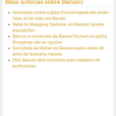
Mais notícias sobre Barueri:
Vacinação contra a gripe foi prorrogada até sexta-
feira, 20 de maio em Barueri
Natal no Shopping Tamboré, em Barueri, recebe
exposições
Bancos e comércios de Barueri fecham na quinta;
Shoppings são as opções
Secretaria da Mulher de Barueri expõe obras de
artes de Sussumo Harada
Etec Barueri abre inscrições para cadastro de
professores