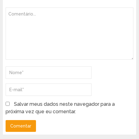
Salvar meus dados neste navegador para a
próxima vez que eu comentar.