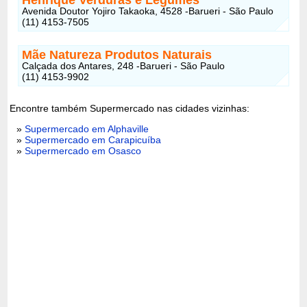
Avenida Doutor Yojiro Takaoka, 4528 -Barueri - São Paulo
(11) 4153-7505
Mãe Natureza Produtos Naturais
Calçada dos Antares, 248 -Barueri - São Paulo
(11) 4153-9902
Encontre também Supermercado nas cidades vizinhas:
»
Supermercado em Alphaville
»
Supermercado em Carapicuíba
»
Supermercado em Osasco