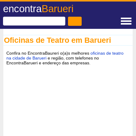
encontra
Barueri
Oficinas de Teatro em Barueri
Confira no EncontraBaureri o(a)s melhores
oficinas de teatro
na cidade de Barueri
e região, com telefones no
EncontraBarueri e endereço das empresas.