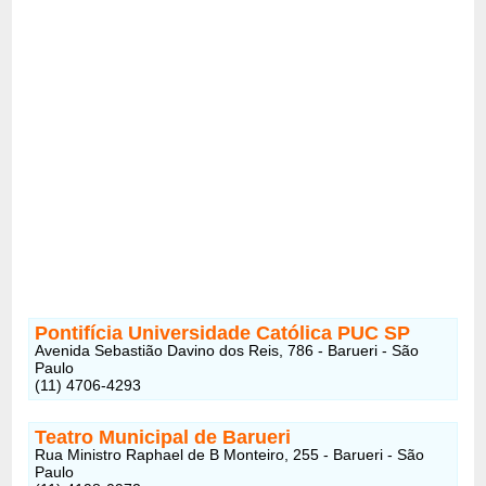
Pontifícia Universidade Católica PUC SP
Avenida Sebastião Davino dos Reis, 786 - Barueri - São
Paulo
(11) 4706-4293
Teatro Municipal de Barueri
Rua Ministro Raphael de B Monteiro, 255 - Barueri - São
Paulo