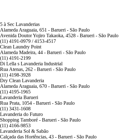
5 à Sec Lavanderias
Alameda Araguaia, 651 - Barueri - São Paulo
Avenida Doutor Yojiro Takaoka, 4528 - Barueri - São Paulo
(11) 4191-0979 / 4153-4517
Clean Laundry Point
Alameda Madeira, 44 - Barueri - São Paulo
(11) 4191-2199
Di Lella s Lavanderia Industrial
Rua Atenas, 262 - Barueri - São Paulo
(11) 4198-3928
Dry Clean Lavanderia
Alameda Araguaia, 670 - Barueri - São Paulo
(11) 4195-1965
Lavanderia Barueri
Rua Prata, 1054 - Barueri - São Paulo
(11) 3431-1608
Lavanderia do Futuro
Shopping Tamboré - Barueri - São Paulo
(11) 4166-9853
Lavanderia Sol & Sabão
Calçada das Hortências, 43 - Barueri - São Paulo