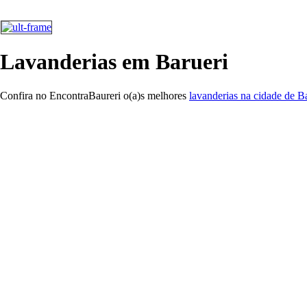
Lavanderias em Barueri
Confira no EncontraBaureri o(a)s melhores
lavanderias na cidade de B