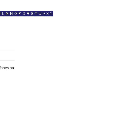
efones no