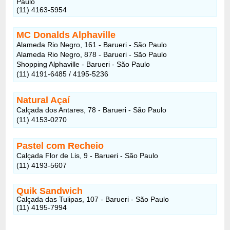
Paulo
(11) 4163-5954
MC Donalds Alphaville
Alameda Rio Negro, 161 - Barueri - São Paulo
Alameda Rio Negro, 878 - Barueri - São Paulo
Shopping Alphaville - Barueri - São Paulo
(11) 4191-6485 / 4195-5236
Natural Açaí
Calçada dos Antares, 78 - Barueri - São Paulo
(11) 4153-0270
Pastel com Recheio
Calçada Flor de Lis, 9 - Barueri - São Paulo
(11) 4193-5607
Quik Sandwich
Calçada das Tulipas, 107 - Barueri - São Paulo
(11) 4195-7994