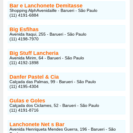
Bar e Lanchonete Demitasse
Shopping AlphAvenidaille - Barueri - São Paulo
(11) 4191-6884
Big Esfihas
Avenida Itaqui, 255 - Barueri - São Paulo
(11) 4198-7970
Big Stuff Lancheria
Avenida Mirim, 64 - Barueri - São Paulo
(11) 4192-1898
Danfer Pastel & Cia
Calçada das Palmas, 99 - Barueri - São Paulo
(11) 4195-4304
Gulas e Goles
Calçada dos Ciclames, 52 - Barueri - São Paulo
(11) 4191-8716
Lanchonete Net s Bar
Avenida Henriqueta Mendes Guerra, 196 - Barueri - São