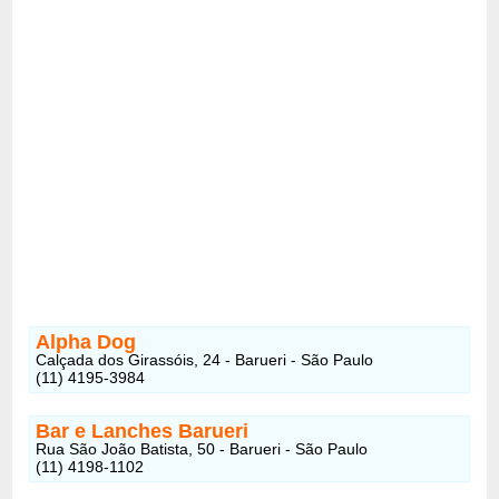
Alpha Dog
Calçada dos Girassóis, 24 - Barueri - São Paulo
(11) 4195-3984
Bar e Lanches Barueri
Rua São João Batista, 50 - Barueri - São Paulo
(11) 4198-1102