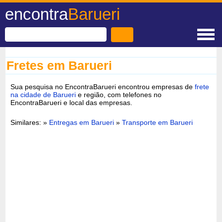
encontra
Barueri
Fretes em Barueri
Sua pesquisa no EncontraBarueri encontrou empresas de
frete
na cidade de Barueri
e região, com telefones no
EncontraBarueri e local das empresas.
Similares: »
Entregas em Barueri
»
Transporte em Barueri