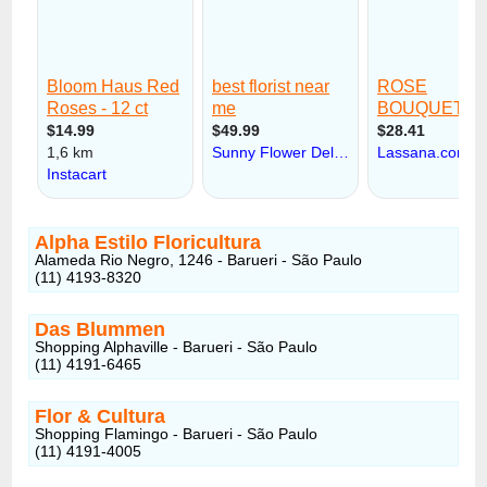
Alpha Estilo Floricultura
Alameda Rio Negro, 1246 - Barueri - São Paulo
(11) 4193-8320
Das Blummen
Shopping Alphaville - Barueri - São Paulo
(11) 4191-6465
Flor & Cultura
Shopping Flamingo - Barueri - São Paulo
(11) 4191-4005