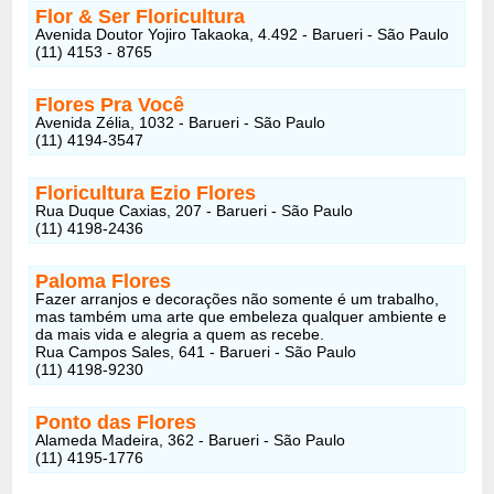
Flor & Ser Floricultura
Avenida Doutor Yojiro Takaoka, 4.492 - Barueri - São Paulo
(11) 4153 - 8765
Flores Pra Você
Avenida Zélia, 1032 - Barueri - São Paulo
(11) 4194-3547
Floricultura Ezio Flores
Rua Duque Caxias, 207 - Barueri - São Paulo
(11) 4198-2436
Paloma Flores
Fazer arranjos e decorações não somente é um trabalho,
mas também uma arte que embeleza qualquer ambiente e
da mais vida e alegria a quem as recebe.
Rua Campos Sales, 641 - Barueri - São Paulo
(11) 4198-9230
Ponto das Flores
Alameda Madeira, 362 - Barueri - São Paulo
(11) 4195-1776