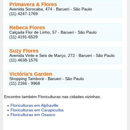
Primavera & Flores
Avenida Sorocaba, 474 - Barueri - São Paulo
(11) 4247-1769
Rebeca Flores
Calçada Flor de Linho, 57 - Barueri - São Paulo
(11) 4191-6529
Suzy Flores
Avenida Vinte e Seis de Março, 272 - Barueri - São Paulo
(11) 4638-1576
Victória's Garden
Shopping Tamboré - Barueri - São Paulo
(11) 2166 - 9968
Encontre também Floriculturas nas cidades vizinhas:
»
Floriculturas em Alphaville
»
Floriculturas em Carapicuíba
»
Floriculturas em Osasco