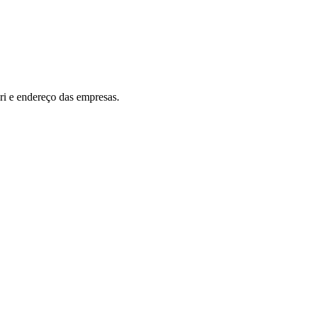
ri e endereço das empresas.