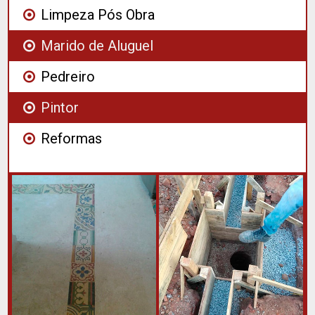
Limpeza Pós Obra
Marido de Aluguel
Pedreiro
Pintor
Reformas