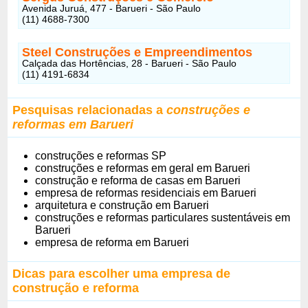
Avenida Juruá, 477 - Barueri - São Paulo
(11) 4688-7300
Steel Construções e Empreendimentos
Calçada das Hortências, 28 - Barueri - São Paulo
(11) 4191-6834
Pesquisas relacionadas a
construções e
reformas em Barueri
construções e reformas SP
construções e reformas em geral em Barueri
construção e reforma de casas em Barueri
empresa de reformas residenciais em Barueri
arquitetura e construção em Barueri
construções e reformas particulares sustentáveis em
Barueri
empresa de reforma em Barueri
Dicas para escolher uma empresa de
construção e reforma