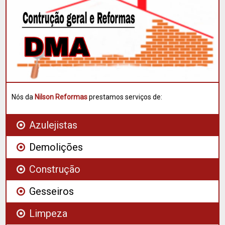
Nós da
Nilson Reformas
prestamos serviços de:
Azulejistas
Demolições
Construção
Gesseiros
Limpeza