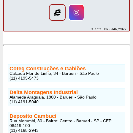
Cliente EBR - JAN/2022
Coteg Construções e Gabiões
Calçada Flor de Linho, 34 - Barueri - São Paulo
(11) 4195-5473
Delta Montagens Industrial
Alameda Araguaia, 1800 - Barueri - São Paulo
(11) 4191-5040
Deposito Cambuci
Rua Morumbi, 30 - Bairro: Centro - Barueri - SP - CEP:
06419-100
(11) 4168-2943