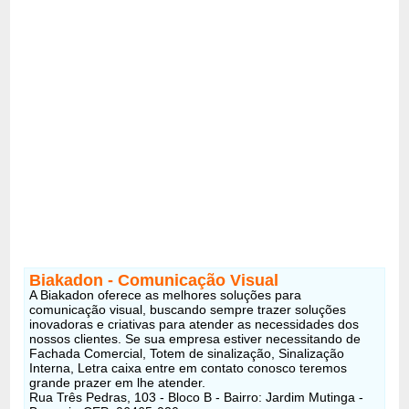
Biakadon - Comunicação Visual
A Biakadon oferece as melhores soluções para
comunicação visual, buscando sempre trazer soluções
inovadoras e criativas para atender as necessidades dos
nossos clientes. Se sua empresa estiver necessitando de
Fachada Comercial, Totem de sinalização, Sinalização
Interna, Letra caixa entre em contato conosco teremos
grande prazer em lhe atender.
Rua Três Pedras, 103 - Bloco B - Bairro: Jardim Mutinga -