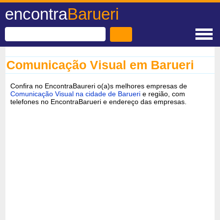
encontra
Barueri
Comunicação Visual em Barueri
Confira no EncontraBaureri o(a)s melhores empresas de
Comunicação Visual na cidade de Barueri
e região, com
telefones no EncontraBarueri e endereço das empresas.