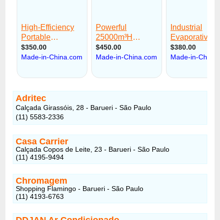
Adritec
Calçada Girassóis, 28 - Barueri - São Paulo
(11) 5583-2336
Casa Carrier
Calçada Copos de Leite, 23 - Barueri - São Paulo
(11) 4195-9494
Chromagem
Shopping Flamingo - Barueri - São Paulo
(11) 4193-6763
DDJAN Ar Condicionado