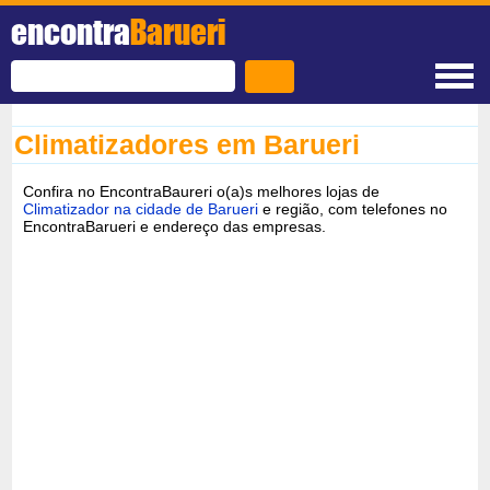
encontra
Barueri
Climatizadores em Barueri
Confira no EncontraBaureri o(a)s melhores lojas de
Climatizador na cidade de Barueri
e região, com telefones no
EncontraBarueri e endereço das empresas.