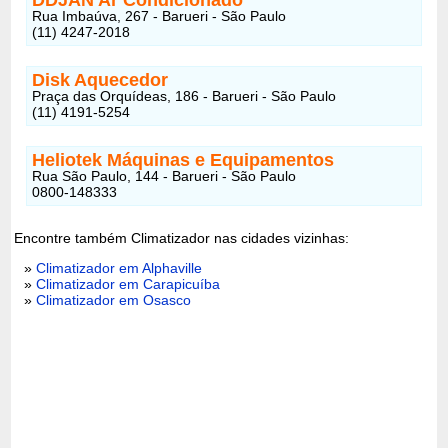
Rua Imbaúva, 267 - Barueri - São Paulo
(11) 4247-2018
Disk Aquecedor
Praça das Orquídeas, 186 - Barueri - São Paulo
(11) 4191-5254
Heliotek Máquinas e Equipamentos
Rua São Paulo, 144 - Barueri - São Paulo
0800-148333
Encontre também Climatizador nas cidades vizinhas:
»
Climatizador em Alphaville
»
Climatizador em Carapicuíba
»
Climatizador em Osasco