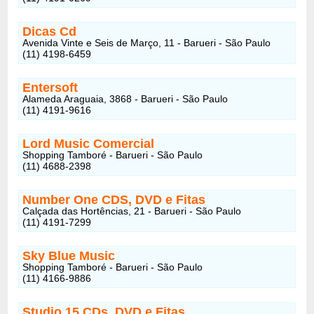
Dicas Cd
Avenida Vinte e Seis de Março, 11 - Barueri - São Paulo
(11) 4198-6459
Entersoft
Alameda Araguaia, 3868 - Barueri - São Paulo
(11) 4191-9616
Lord Music Comercial
Shopping Tamboré - Barueri - São Paulo
(11) 4688-2398
Number One CDS, DVD e Fitas
Calçada das Hortências, 21 - Barueri - São Paulo
(11) 4191-7299
Sky Blue Music
Shopping Tamboré - Barueri - São Paulo
(11) 4166-9886
Studio 15 CDs, DVD e Fitas