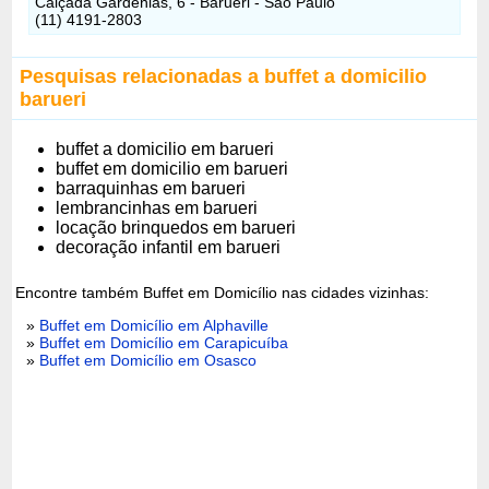
Calçada Gardênias, 6 - Barueri - São Paulo
(11) 4191-2803
Pesquisas relacionadas a buffet a domicilio
barueri
buffet a domicilio em barueri
buffet em domicilio em barueri
barraquinhas em barueri
lembrancinhas em barueri
locação brinquedos em barueri
decoração infantil em barueri
Encontre também Buffet em Domicílio nas cidades vizinhas:
»
Buffet em Domicílio em Alphaville
»
Buffet em Domicílio em Carapicuíba
»
Buffet em Domicílio em Osasco