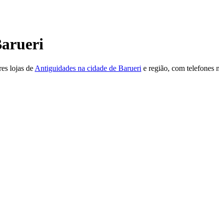
arueri
es lojas de
Antiguidades na cidade de Barueri
e região, com telefones 