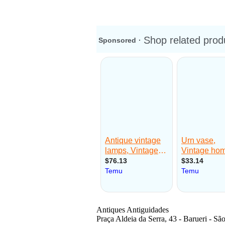
Antiques Antiguidades
Praça Aldeia da Serra, 43 - Barueri - Sã