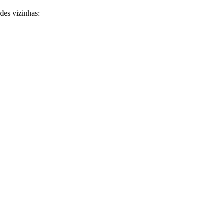
des vizinhas: