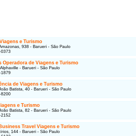
 Viagens e Turismo
mazonas, 938 - Barueri - São Paulo
-0373
rs Operadora de Viagens e Turismo
Alphaville - Barueri - São Paulo
-1879
ncia de Viagens e Turismo
oão Batista, 40 - Barueri - São Paulo
-8200
Viagens e Turismo
oão Batista, 82 - Barueri - São Paulo
-2152
 Business Travel Viagens e Turismo
írios, 144 - Barueri - São Paulo