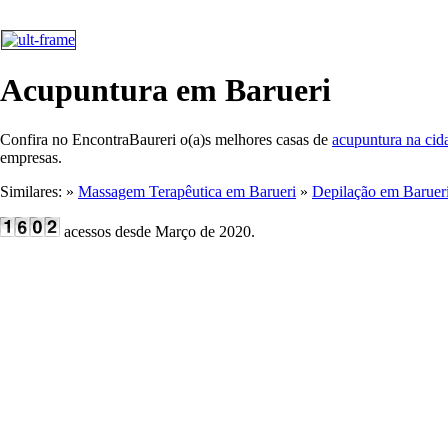
Acupuntura em Barueri
Confira no EncontraBaureri o(a)s melhores casas de
acupuntura na cid
empresas.
Similares: »
Massagem Terapêutica em Barueri
»
Depilação em Baruer
acessos desde Março de 2020.