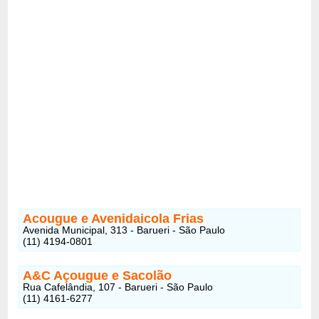
Acougue e Avenidaicola Frias
Avenida Municipal, 313 - Barueri - São Paulo
(11) 4194-0801
A&C Açougue e Sacolão
Rua Cafelândia, 107 - Barueri - São Paulo
(11) 4161-6277