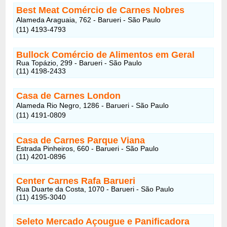
Best Meat Comércio de Carnes Nobres
Alameda Araguaia, 762 - Barueri - São Paulo
(11) 4193-4793
Bullock Comércio de Alimentos em Geral
Rua Topázio, 299 - Barueri - São Paulo
(11) 4198-2433
Casa de Carnes London
Alameda Rio Negro, 1286 - Barueri - São Paulo
(11) 4191-0809
Casa de Carnes Parque Viana
Estrada Pinheiros, 660 - Barueri - São Paulo
(11) 4201-0896
Center Carnes Rafa Barueri
Rua Duarte da Costa, 1070 - Barueri - São Paulo
(11) 4195-3040
Seleto Mercado Açougue e Panificadora